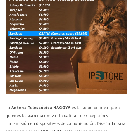
La
Antena Telescópica NAGOYA
es la solución ideal para
quienes buscan maximizar la calidad de recepción y
transmisión en dispositivos de comunicación. Diseñada para