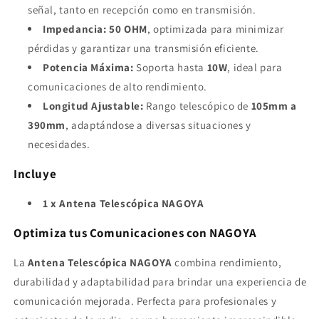
señal, tanto en recepción como en transmisión.
Impedancia:
50 OHM
, optimizada para minimizar
pérdidas y garantizar una transmisión eficiente.
Potencia Máxima:
Soporta hasta
10W
, ideal para
comunicaciones de alto rendimiento.
Longitud Ajustable:
Rango telescópico de
105mm a
390mm
, adaptándose a diversas situaciones y
necesidades.
Incluye
1 x Antena Telescópica NAGOYA
Optimiza tus Comunicaciones con NAGOYA
La
Antena Telescópica NAGOYA
combina rendimiento,
durabilidad y adaptabilidad para brindar una experiencia de
comunicación mejorada. Perfecta para profesionales y