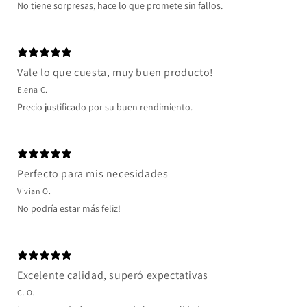
No tiene sorpresas, hace lo que promete sin fallos.
Vale lo que cuesta, muy buen producto!
Elena C.
Precio justificado por su buen rendimiento.
Perfecto para mis necesidades
Vivian O.
No podría estar más feliz!
Excelente calidad, superó expectativas
C. O.