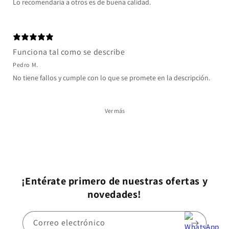
Lo recomendaría a otros es de buena calidad.
Funciona tal como se describe
Pedro M.
No tiene fallos y cumple con lo que se promete en la descripción.
Ver más
¡Entérate primero de nuestras ofertas y
novedades!
Correo electrónico