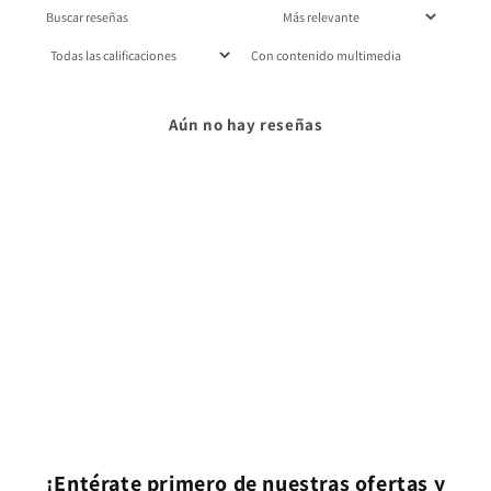
Con contenido multimedia
Aún no hay reseñas
¡Entérate primero de nuestras ofertas y