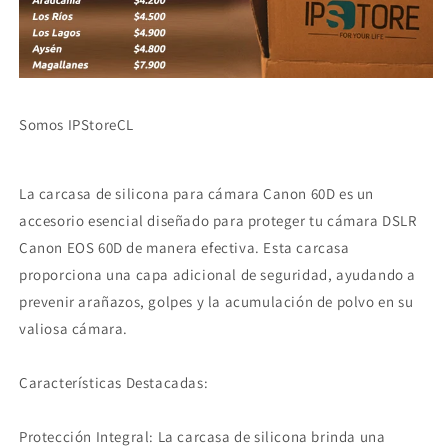
Somos IPStoreCL
La carcasa de silicona para cámara Canon 60D es un
accesorio esencial diseñado para proteger tu cámara DSLR
Canon EOS 60D de manera efectiva.
Esta carcasa
proporciona una capa adicional de seguridad, ayudando a
prevenir arañazos, golpes y la acumulación de polvo en su
valiosa cámara.
Características Destacadas:
Protección Integral: La carcasa de silicona brinda una