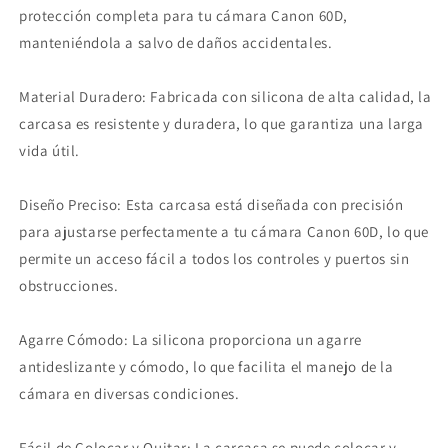
protección completa para tu cámara Canon 60D,
manteniéndola a salvo de daños accidentales.
Material Duradero: Fabricada con silicona de alta calidad, la
carcasa es resistente y duradera, lo que garantiza una larga
vida útil.
Diseño Preciso: Esta carcasa está diseñada con precisión
para ajustarse perfectamente a tu cámara Canon 60D, lo que
permite un acceso fácil a todos los controles y puertos sin
obstrucciones.
Agarre Cómodo: La silicona proporciona un agarre
antideslizante y cómodo, lo que facilita el manejo de la
cámara en diversas condiciones.
Fácil de Colocar y Quitar: La carcasa se puede colocar y