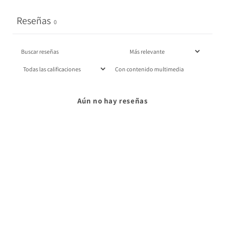
Reseñas
0
Con contenido multimedia
Aún no hay reseñas