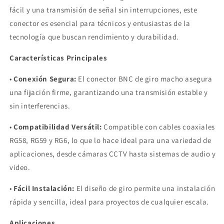
fácil y una transmisión de señal sin interrupciones, este
conector es esencial para técnicos y entusiastas de la
tecnología que buscan rendimiento y durabilidad.
Características Principales
•
Conexión Segura:
El conector BNC de giro macho asegura
una fijación firme, garantizando una transmisión estable y
sin interferencias.
•
Compatibilidad Versátil:
Compatible con cables coaxiales
RG58, RG59 y RG6, lo que lo hace ideal para una variedad de
aplicaciones, desde cámaras CCTV hasta sistemas de audio y
video.
•
Fácil Instalación:
El diseño de giro permite una instalación
rápida y sencilla, ideal para proyectos de cualquier escala.
Aplicaciones