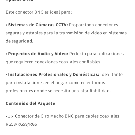
Este conector BNC es ideal para:
•
Sistemas de Cámaras CCTV:
Proporciona conexiones
seguras y estables para la transmisión de video en sistemas
de seguridad.
•
Proyectos de Audio y Video:
Perfecto para aplicaciones
que requieren conexiones coaxiales confiables.
•
Instalaciones Profesionales y Domésticas:
Ideal tanto
para instalaciones en el hogar como en entornos
profesionales donde se necesita una alta fiabilidad.
Contenido del Paquete
•
1 x Conector de Giro Macho BNC para cables coaxiales
RG58/RG59/RG6