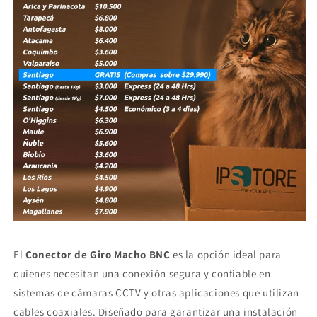
El
Conector de Giro Macho BNC
es la opción ideal para
quienes necesitan una conexión segura y confiable en
sistemas de cámaras CCTV y otras aplicaciones que utilizan
cables coaxiales. Diseñado para garantizar una instalación