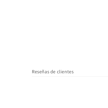
Reseñas de clientes