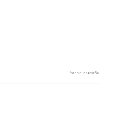
Escribir una reseña