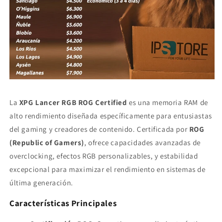
La
XPG Lancer RGB ROG Certified
es una memoria RAM de
alto rendimiento diseñada específicamente para entusiastas
del gaming y creadores de contenido. Certificada por
ROG
(Republic of Gamers)
, ofrece capacidades avanzadas de
overclocking, efectos RGB personalizables, y estabilidad
excepcional para maximizar el rendimiento en sistemas de
última generación.
Características Principales