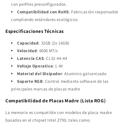
con perfiles preconfigurados.
Compatibilidad con RoHS
: Fabricación responsable
cumpliendo estándares ecológicos.
Especificaciones Técnicas
Capacidad
: 32GB (2x 16GB)
Velocidad
: 6600 MT/s
Latencia CAS
: CL32-44-44
Voltaje Operativo
: 1.4V
Material del Disipador
: Aluminio galvanizado
Soporte RGB
: Control mediante software de las
principales marcas de placas madre
Compatibilidad de Placas Madre (Lista ROG)
La memoria es compatible con modelos de placa madre
basados en el chipset Intel Z790, tales como: