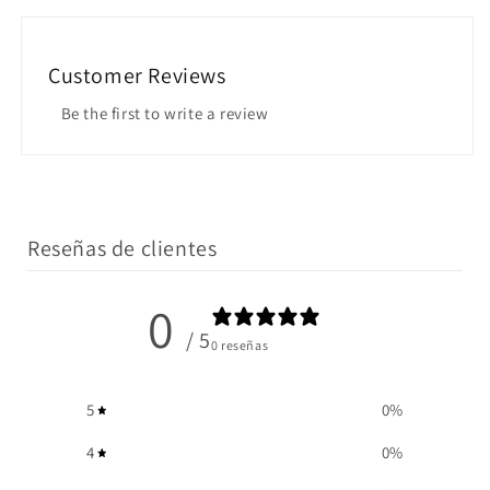
Customer Reviews
Be the first to write a review
Reseñas de clientes
0
/ 5
0 reseñas
5
0
%
4
0
%