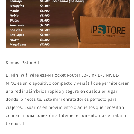
Somos IPStoreCL
El Mini Wifi Wireless-N Pocket Router LB-Link B-LINK BL-
MP01 es un dispositivo compacto y versátil que permite crear
una red inalámbrica rápida y segura en cualquier lugar
donde lo necesite. Este mini enrutador es perfecto para
viajeros, usuarios en movimiento o aquellos que necesitan
compartir una conexión a Internet en un entorno de trabajo
temporal.