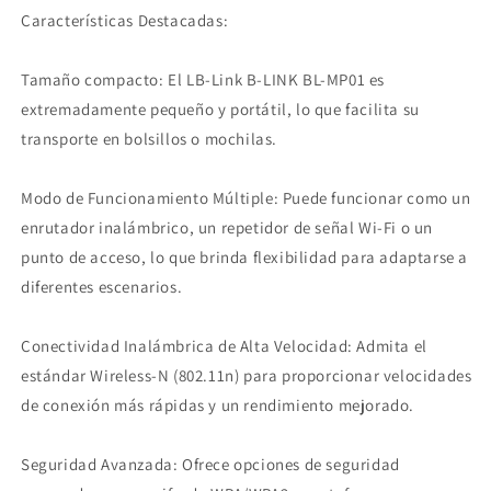
Características Destacadas:
Tamaño compacto: El LB-Link B-LINK BL-MP01 es
extremadamente pequeño y portátil, lo que facilita su
transporte en bolsillos o mochilas.
Modo de Funcionamiento Múltiple: Puede funcionar como un
enrutador inalámbrico, un repetidor de señal Wi-Fi o un
punto de acceso, lo que brinda flexibilidad para adaptarse a
diferentes escenarios.
Conectividad Inalámbrica de Alta Velocidad: Admita el
estándar Wireless-N (802.11n) para proporcionar velocidades
de conexión más rápidas y un rendimiento mejorado.
Seguridad Avanzada: Ofrece opciones de seguridad