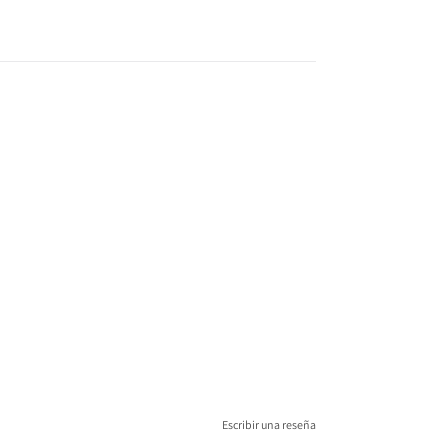
Escribir una reseña