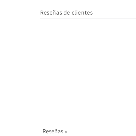
Reseñas de clientes
Reseñas
0