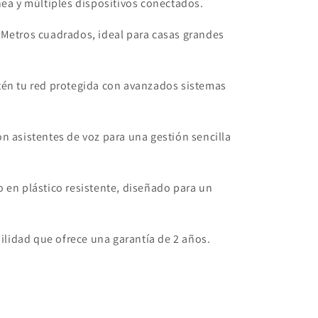
nea y múltiples dispositivos conectados.
Metros cuadrados, ideal para casas grandes
én tu red protegida con avanzados sistemas
 asistentes de voz para una gestión sencilla
 en plástico resistente, diseñado para un
uilidad que ofrece una garantía de 2 años.