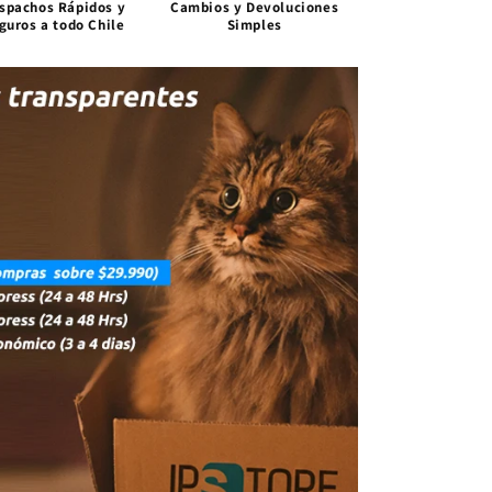
spachos Rápidos y
Cambios y Devoluciones
guros a todo Chile
Simples