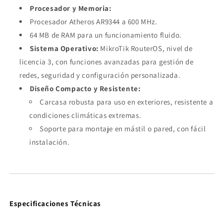
Procesador y Memoria:
Procesador Atheros AR9344 a 600 MHz.
64 MB de RAM para un funcionamiento fluido.
Sistema Operativo:
MikroTik RouterOS, nivel de
licencia 3, con funciones avanzadas para gestión de
redes, seguridad y configuración personalizada.
Diseño Compacto y Resistente:
Carcasa robusta para uso en exteriores, resistente a
condiciones climáticas extremas.
Soporte para montaje en mástil o pared, con fácil
instalación.
Especificaciones Técnicas