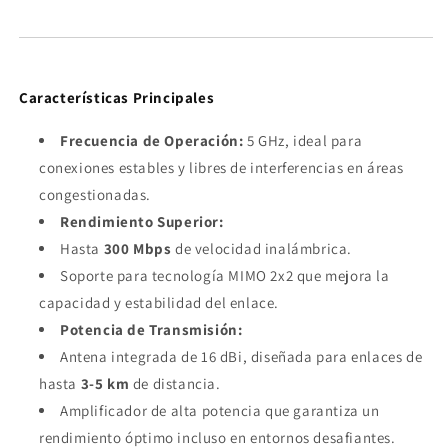
Características Principales
Frecuencia de Operación:
5 GHz, ideal para
conexiones estables y libres de interferencias en áreas
congestionadas.
Rendimiento Superior:
Hasta
300 Mbps
de velocidad inalámbrica.
Soporte para tecnología MIMO 2x2 que mejora la
capacidad y estabilidad del enlace.
Potencia de Transmisión:
Antena integrada de 16 dBi, diseñada para enlaces de
hasta
3-5 km
de distancia.
Amplificador de alta potencia que garantiza un
rendimiento óptimo incluso en entornos desafiantes.