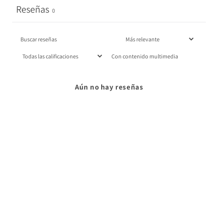
Reseñas
0
Con contenido multimedia
Aún no hay reseñas