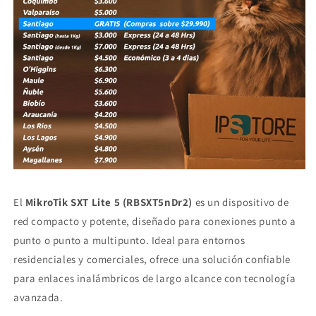
El
MikroTik SXT Lite 5 (RBSXT5nDr2)
es un dispositivo de
red compacto y potente, diseñado para conexiones punto a
punto o punto a multipunto. Ideal para entornos
residenciales y comerciales, ofrece una solución confiable
para enlaces inalámbricos de largo alcance con tecnología
avanzada.