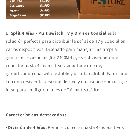
El
Split 4 Vías - Multiswitch TV y Divisor Coaxial
es la
solución perfecta para distribuir la señal de TV y coaxial en
varios dispositivos. Diseñado para manejar una amplia
gama de frecuencias (5 a 2400MHz), este divisor permite
conectar hasta 4 dispositivos simultáneamente,
garantizando una señal estable y de alta calidad. Fabricado
con una resistente aleación de zinc y un diseño compacto, es
ideal para configuraciones de TV multisatélite.
Características destacadas:
•
División de 4 Vías:
Permite conectar hasta 4 dispositivos