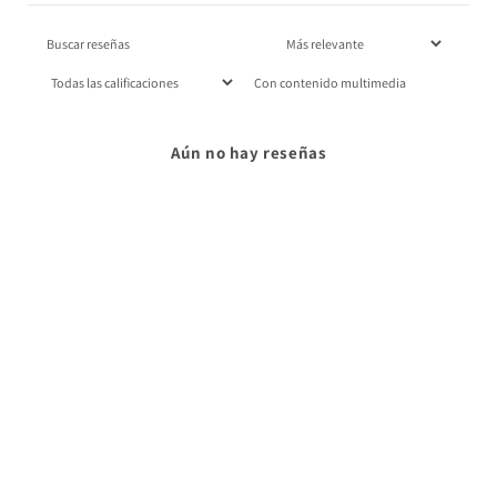
Con contenido multimedia
Aún no hay reseñas