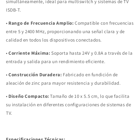
simultáneamente, ideal para multiswitch y sistemas de TV
ISDB-T.
•
Rango de Frecuencia Amplio:
Compatible con frecuencias
entre 5 y 2400 MHz, proporcionando una señal clara y de
calidad en todos los dispositivos conectados.
•
Corriente Máxima:
Soporta hasta 24V y 0.8A a través de la
entrada y salida para un rendimiento eficiente.
•
Construcción Duradera:
Fabricado en fundición de
aleación de zinc para mayor resistencia y durabilidad.
•
Diseño Compacto:
Tamaño de 10 x 5.5 cm, lo que facilita
su instalación en diferentes configuraciones de sistemas de
TV.
Especificaciones Técnicas: