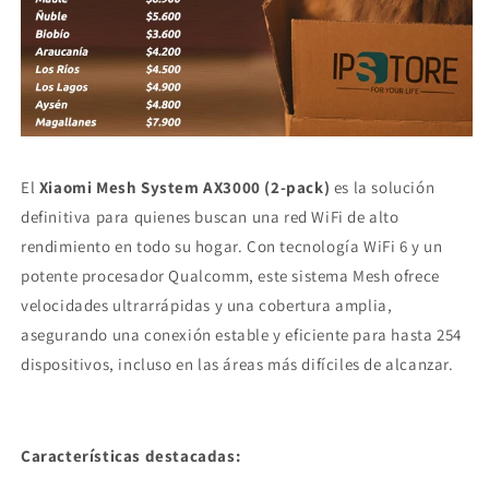
El
Xiaomi Mesh System AX3000 (2-pack)
es la solución
definitiva para quienes buscan una red WiFi de alto
rendimiento en todo su hogar. Con tecnología WiFi 6 y un
potente procesador Qualcomm, este sistema Mesh ofrece
velocidades ultrarrápidas y una cobertura amplia,
asegurando una conexión estable y eficiente para hasta 254
dispositivos, incluso en las áreas más difíciles de alcanzar.
Características destacadas: