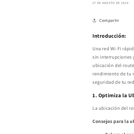
27 DE AGOSTO DE 2024
Compartir
Introducción:
Una red Wi-Fi rápid
sin interrupciones 
ubicación del route
rendimiento de tu r
seguridad de tu re
1. Optimiza la U
La ubicación del ro
Consejos para la u