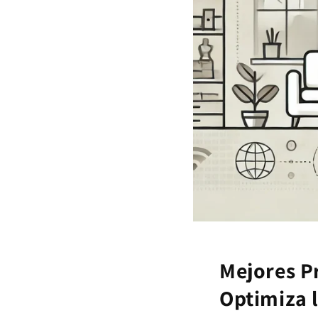
Mejores Pr
Optimiza l