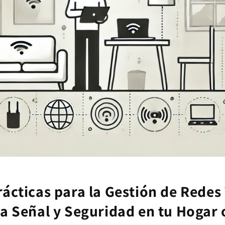
ácticas para la Gestión de Redes 
a Señal y Seguridad en tu Hogar 