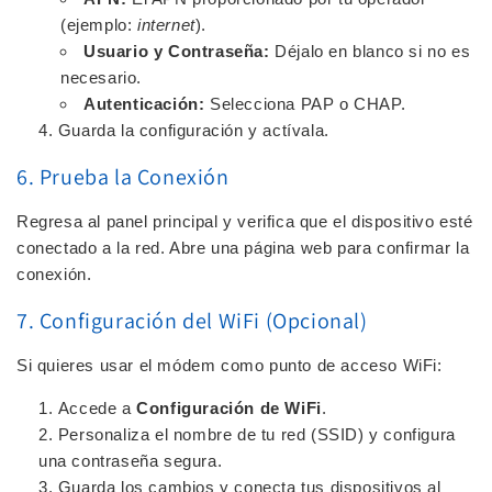
(ejemplo:
internet
).
Usuario y Contraseña:
Déjalo en blanco si no es
necesario.
Autenticación:
Selecciona PAP o CHAP.
Guarda la configuración y actívala.
6. Prueba la Conexión
Regresa al panel principal y verifica que el dispositivo esté
conectado a la red. Abre una página web para confirmar la
conexión.
7. Configuración del WiFi (Opcional)
Si quieres usar el módem como punto de acceso WiFi:
Accede a
Configuración de WiFi
.
Personaliza el nombre de tu red (SSID) y configura
una contraseña segura.
Guarda los cambios y conecta tus dispositivos al