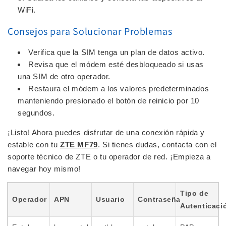
WiFi.
Consejos para Solucionar Problemas
Verifica que la SIM tenga un plan de datos activo.
Revisa que el módem esté desbloqueado si usas
una SIM de otro operador.
Restaura el módem a los valores predeterminados
manteniendo presionado el botón de reinicio por 10
segundos.
¡Listo! Ahora puedes disfrutar de una conexión rápida y
estable con tu
ZTE MF79
. Si tienes dudas, contacta con el
soporte técnico de ZTE o tu operador de red. ¡Empieza a
navegar hoy mismo!
Tipo de
Operador
APN
Usuario
Contraseña
Autenticaci