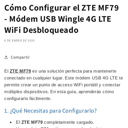
Cómo Configurar el ZTE MF79
- Módem USB Wingle 4G LTE
WiFi Desbloqueado
6 DE ENERO DE 2025
Compartir
El
ZTE MF79
es una solución perfecta para mantenerte
conectado en cualquier lugar. Este módem USB 4G LTE te
permite crear un punto de acceso WiFi portátil y conectar
múltiples dispositivos. En esta guía, aprenderás cómo
configurarlo fácilmente.
1. ¿Qué Necesitas para Configurarlo?
El
ZTE MF79
completamente cargado.