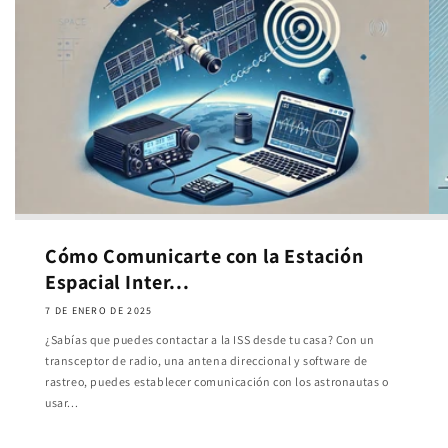
Cómo Comunicarte con la Estación
Espacial Inter...
7 DE ENERO DE 2025
¿Sabías que puedes contactar a la ISS desde tu casa? Con un
transceptor de radio, una antena direccional y software de
rastreo, puedes establecer comunicación con los astronautas o
usar...