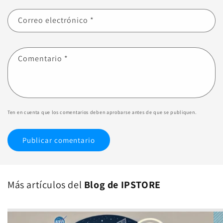
Correo electrónico
*
Comentario
*
Ten en cuenta que los comentarios deben aprobarse antes de que se publiquen.
Más artículos del
Blog de IPSTORE