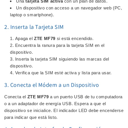
Una
tarjeta SIM activa
con un plan de datos.
Un dispositivo con acceso a un navegador web (PC,
laptop o smartphone).
2. Inserta la Tarjeta SIM
Apaga el
ZTE MF79
si está encendido.
Encuentra la ranura para la tarjeta SIM en el
dispositivo.
Inserta la tarjeta SIM siguiendo las marcas del
dispositivo.
Verifica que la SIM esté activa y lista para usar.
3. Conecta el Módem a un Dispositivo
Conecta el
ZTE MF79
a un puerto USB de tu computadora
o a un adaptador de energía USB. Espera a que el
dispositivo se inicialice. El indicador LED debe encenderse
para indicar que está listo.